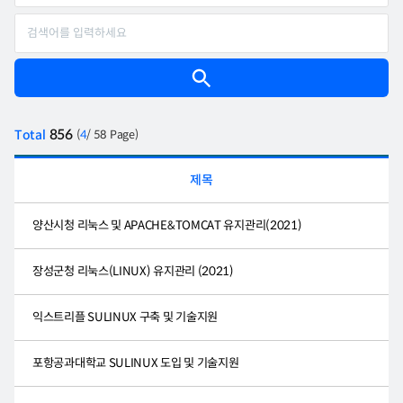
856
Total
(
4
/ 58 Page)
제목
양산시청 리눅스 및 APACHE&TOMCAT 유지관리(2021)
장성군청 리눅스(LINUX) 유지관리 (2021)
익스트리플 SULINUX 구축 및 기술지원
포항공과대학교 SULINUX 도입 및 기술지원