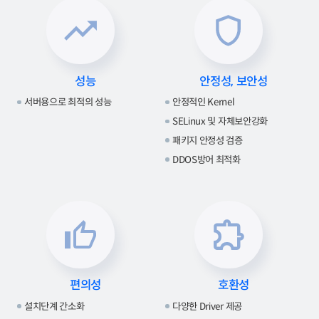
성능
안정성, 보안성
서버용으로 최적의 성능
안정적인 Kernel
SELinux 및 자체보안강화
패키지 안정성 검증
DDOS방어 최적화
편의성
호환성
설치단계 간소화
다양한 Driver 제공