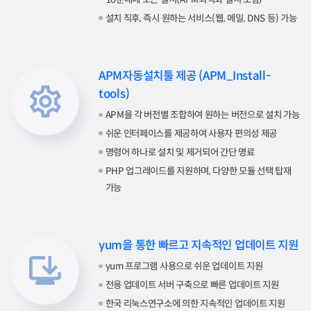
설치 직후, 즉시 원하는 서비스(웹, 메일, DNS 등) 가능
APM자동설치툴 제공 (APM_Install-
tools)
APM을 각 버전별 조합하여 원하는 버전으로 설치 가능
쉬운 인터페이스를 제공하여 사용자 편의성 제공
명령어 하나로 설치 및 제거되어 간단 명료
PHP 업그레이드를 지원하며, 다양한 모듈 선택 탑재
가능
yum을 통한 빠르고 지속적인 업데이트 지원
yum 프로그램 사용으로 쉬운 업데이트 지원
전용 업데이트 서버 구축으로 빠른 업데이트 지원
한국 리눅스연구소에 의한 지속적인 업데이트 지원