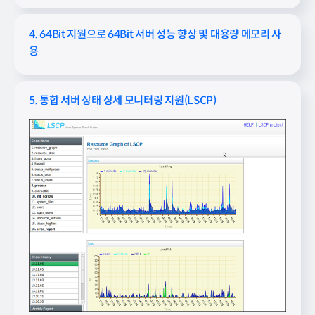
4. 64Bit 지원으로 64Bit 서버 성능 향상 및 대용량 메모리 사
용
5. 통합 서버 상태 상세 모니터링 지원(LSCP)