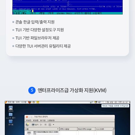
콘솔 한글 입력/출력 지원
TUI 기반 다양한 설정도구 지원
TUI 기반 파일브라우저 제공
다양한 TUI 서버관리 유틸리티 제공
엔터프라이즈급 가상화 지원(KVM)
5