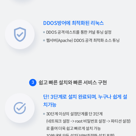
DDOS방어에 최적화된 리눅스
DDOS 공격 테스트를 통한 커널 튜닝 설정
웹서버(Apache) DDOS 공격 최적화 소스 튜닝
쉽고 빠른 설치와 빠른 서비스 구현
3
단! 3단계로 설치 완료되며, 누구나 쉽게 설
치가능
30단계 이상의 설정단계를 단 3단계
(네트워크 설정 -> root 비밀번호 설정 -> 파티션 설정)
로 줄여 더욱 쉽고 빠르게 설치 가능
10분내에 모든 설치(APM최적화 설치 포함)