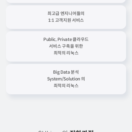
최고급 엔지니어들의
1:1 고객지원 서비스
Public, Private 클라우드
서비스 구축을 위한
최적의 리눅스
Big Data 분석
System/Solution 의
최적의 리눅스