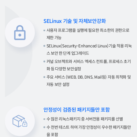
SELinux 기술 및 자체보안강화
사용자 프로그램을 실행에 필요한 최소한의 권한으로
제한 가능
SELinux(Security-Enhanced Linux)기술 적용 리눅
스 보안 한 단계 업그레이드
커널 오브젝트와 서비스 엑세스 컨트롤, 프로세스 초기
화 등 다양한 보안설정
주요 서비스 (WEB, DB, DNS, Mail등) 자동 최적화 및
자동 보안 설정
안정성이 검증된 패키지들만 포함
수 많은 리눅스패키지 중 서버전용 패키지를 선별
수 천번 테스트 하여 가장 안정성이 우수한 패키지들만
을 포함