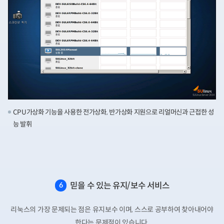
CPU가상화 기능을 사용한 전가상화, 반가상화 지원으로 리얼머신과 근접한 성
능 발휘
믿을 수 있는 유지/보수 서비스
6
리눅스의 가장 문제되는 점은 유지보수 이며, 스스로 공부하여 찾아내어야
한다는 문제점이 있습니다.