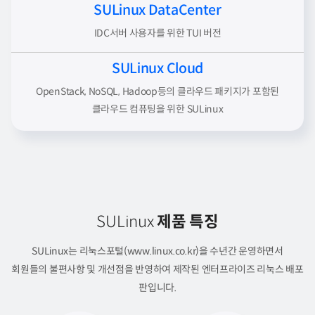
SULinux DataCenter
IDC서버 사용자를 위한 TUI 버전
SULinux Cloud
OpenStack, NoSQL, Hadoop등의 클라우드 패키지가 포함된
클라우드 컴퓨팅을 위한 SULinux
SULinux
제품 특징
SULinux는 리눅스포털(www.linux.co.kr)을 수년간 운영하면서
회원들의 불편사항 및 개선점을 반영하여 제작된 엔터프라이즈 리눅스 배포
판입니다.