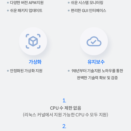
다양한 버전 APM지원
쉬운 시스템 모니터링
쉬운 패키지 업데이트
편리한 GUI 인터페이스
가상화
유지보수
안정화된 가상화 지원
98년부터 기술지원 노하우를 통한
완벽한 기술력 확보 및 검증
1.
CPU 수 제한 없음
(리눅스 커널에서 지원 가능한 CPU 수 모두 지원)
2.