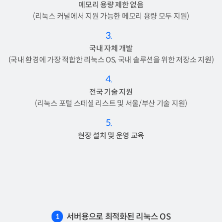
메모리 용량 제한 없음
(리눅스 커널에서 지원 가능한 메모리 용량 모두 지원)
3.
국내 자체 개발
(국내 환경에 가장 적합한 리눅스 OS, 국내 솔루션을 위한 저장소 지원)
4.
전국 기술 지원
(리눅스 포털 스페셜 리스트 및 서울/부산 기술 지원)
5.
현장 설치 및 운영 교육
서버용으로 최적화된 리눅스 OS
1