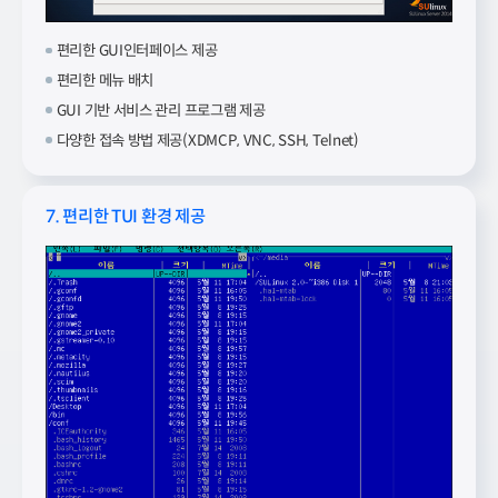
편리한 GUI인터페이스 제공
편리한 메뉴 배치
GUI 기반 서비스 관리 프로그램 제공
다양한 접속 방법 제공(XDMCP, VNC, SSH, Telnet)
7. 편리한 TUI 환경 제공