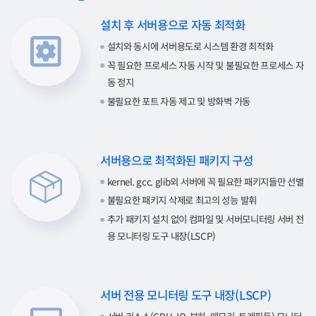
설치 후 서버용으로 자동 최적화
설치와 동시에 서버용도로 시스템 환경 최적화
꼭 필요한 프로세스 자동 시작 및 불필요한 프로세스 자
동 정지
불필요한 포트 자동 제고 및 방화벽 가동
서버용으로 최적화된 패키지 구성
kernel, gcc, glib외 서버에 꼭 필요한 패키지들만 선별
불필요한 패키지 삭제로 최고의 성능 발휘
추가 패키지 설치 없이 컴파일 및 서버모니터링 서버 전
용 모니터링 도구 내장(LSCP)
서버 전용 모니터링 도구 내장(LSCP)