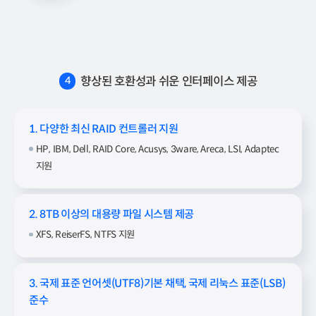
향상된 호환성과 쉬운 인터페이스 제공
4
1. 다양한 최신 RAID 컨트롤러 지원
HP, IBM, Dell, RAID Core, Acusys, 3ware, Areca, LSI, Adaptec
지원
2. 8TB 이상의 대용량 파일 시스템 제공
XFS, ReiserFS, NTFS 지원
3. 국제 표준 언어셋(UTF8)기본 채택, 국제 리눅스 표준(LSB)
준수