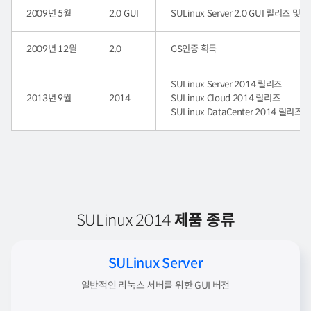
2009년 5월
2.0 GUI
SULinux Server 2.0 GUI 릴리즈 및
2009년 12월
2.0
GS인증 획득
SULinux Server 2014 릴리즈
2013년 9월
2014
SULinux Cloud 2014 릴리즈
SULinux DataCenter 2014 릴리즈
SULinux 2014
제품 종류
SULinux Server
일반적인 리눅스 서버를 위한 GUI 버전