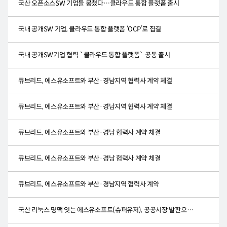
국산 오픈소스SW 기업들 뭉쳤다…클라우드 통합 플랫폼 출시
국내 공개SW 기업, 클라우드 통합 플랫폼 ‘OCP’로 집결
국내 공개SW기업 협력 `클라우드 통합 플랫폼` 공동 출시
큐브리드, 에스유소프트와 부산·경남지역 협력사 계약 체결
큐브리드, 에스유소프트와 부산·경남지역 협력사 계약 체결
큐브리드, 에스유소프트와 부산·경남 협력사 계약 체결
큐브리드, 에스유소프트와 부산·경남 협력사 계약 체결
큐브리드, 에스유소프트와 부산·경남지역 협력사 계약
국산 리눅스 명맥 잇는 에스유소프트(슈퍼유저), 공공시장 발판으로 재도약 나선다