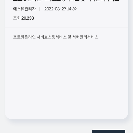
에스유관리자
2022-08-29 14:39
조회
20,233
프로핏온라인 서버호스팅서비스 및 서버관리서비스