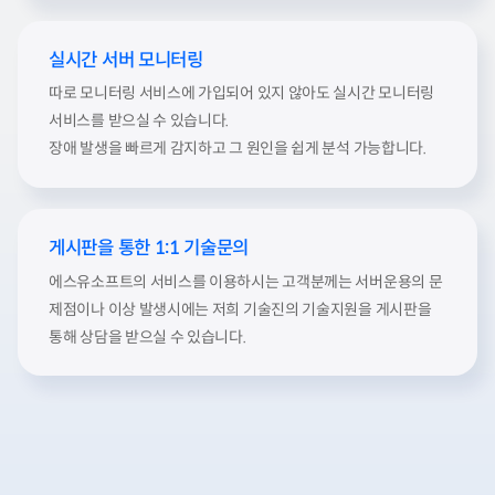
실시간 서버 모니터링
따로 모니터링 서비스에 가입되어 있지 않아도 실시간 모니터링
서비스를 받으실 수 있습니다.
장애 발생을 빠르게 감지하고 그 원인을 쉽게 분석 가능합니다.
게시판을 통한 1:1 기술문의
에스유소프트의 서비스를 이용하시는 고객분께는 서버운용의 문
제점이나 이상 발생시에는 저희 기술진의 기술지원을 게시판을
통해 상담을 받으실 수 있습니다.