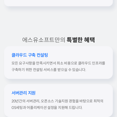
에스유소프트만의
특별한 혜택
클라우드 구축 컨설팅
모든 요구사항을 만족시키면서 최소 비용으로 클라우드 인프라를
구축하기 위한 컨설팅 서비스를 받으실 수 있습니다.
서버관리 지원
20년간의 서버관리, 오픈소스 기술지원 경험을 바탕으로 최적의
OS세팅과 어플리케이션 설정을 지원해 드립니다.