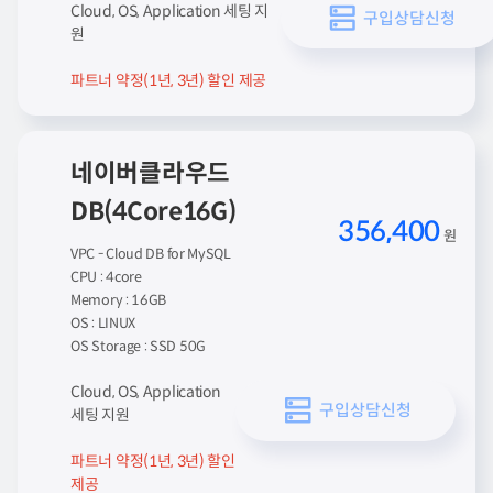
Cloud, OS, Application 세팅 지
구입상담신청
원
파트너 약정(1년, 3년) 할인 제공
네이버클라우드
DB(4Core16G)
356,400
원
VPC - Cloud DB for MySQL
CPU : 4core
Memory : 16GB
OS : LINUX
OS Storage : SSD 50G
Cloud, OS, Application
구입상담신청
세팅 지원
파트너 약정(1년, 3년) 할인
제공