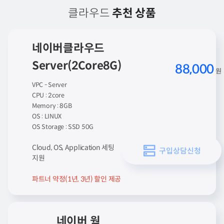
클라우드
추천 상품
네이버클라우드
Server(2Core8G)
88,000
원
VPC - Server
CPU : 2core
Memory : 8GB
OS : LINUX
OS Storage : SSD 50G
Cloud, OS, Application 세팅
구입상담신청
지원
파트너 약정(1년, 3년) 할인 제공
네이버 웍