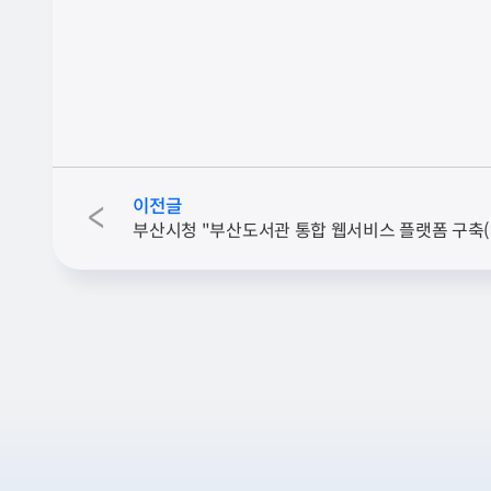
이전글
<
부산시청 "부산도서관 통합 웹서비스 플랫폼 구축(1