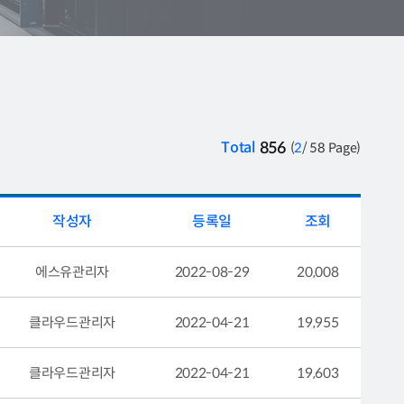
Total
856
(
2
/ 58 Page)
작성자
등록일
조회
에스유관리자
2022-08-29
20,008
클라우드관리자
2022-04-21
19,955
클라우드관리자
2022-04-21
19,603