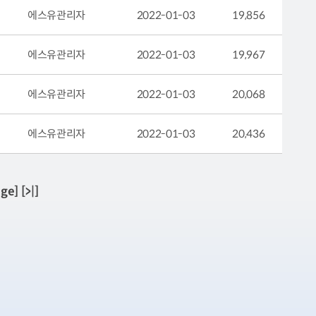
에스유관리자
2022-01-03
19,856
에스유관리자
2022-01-03
19,967
에스유관리자
2022-01-03
20,068
에스유관리자
2022-01-03
20,436
age]
[>|]