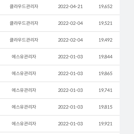
클라우드관리자
2022-04-21
19,652
클라우드관리자
2022-02-04
19,521
클라우드관리자
2022-02-04
19,492
에스유관리자
2022-01-03
19,844
에스유관리자
2022-01-03
19,865
에스유관리자
2022-01-03
19,741
에스유관리자
2022-01-03
19,815
에스유관리자
2022-01-03
19,921