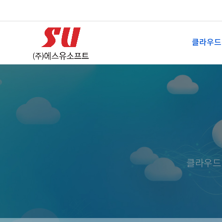
클라우드
클라우드