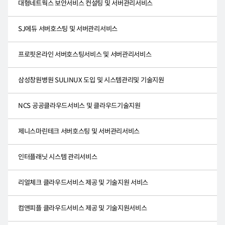
대형네트웍스 보안서비스 컨설팅 및 서버관리서비스
SJ에듀 서버호스팅 및 서버관리서비스
프로핏온라인 서버호스팅서비스 및 서버관리서비스
삼성창원병원 SULINUX 도입 및 시스템관리및 기술지원
NCS 공공클라우드서비스 및 클라우드기술지원
제니스마린테크 서버호스팅 및 서버관리서비스
인터플래닛 시스템 관리서비스
리얼체크 클라우드서비스 제공 및 기술지원 서비스
컴앤피플 클라우드서비스 제공 및 기술지원서비스