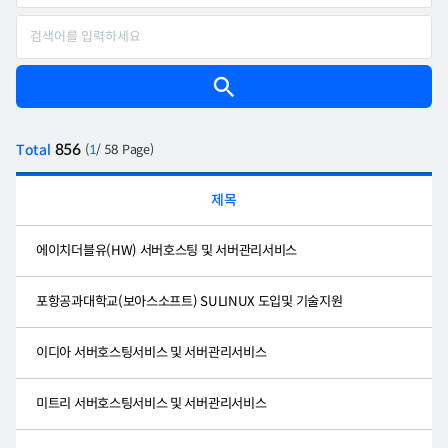
856
Total
(
1
/ 58 Page)
제목
에이치더블유(HW) 서버호스팅 및 서버관리서비스
포항공과대학교(보아스소프트) SULINUX 도입및 기술지원
이디아 서버호스팅서비스 및 서버관리서비스
미트리 서버호스팅서비스 및 서버관리서비스