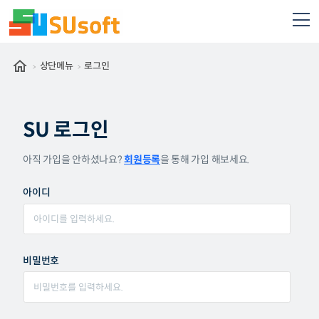
상단메뉴
로그인
SU 로그인
아직 가입을 안하셨나요?
회원등록
을 통해 가입 해보세요.
아이디
비밀번호